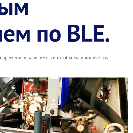
ным
ем по BLE.
 времени, в зависимости от объема и количества