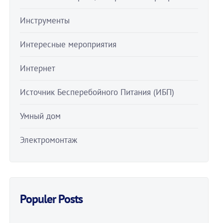
Инструменты
Интересные мероприятия
Интернет
Источник Бесперебойного Питания (ИБП)
Умный дом
Электромонтаж
Populer Posts