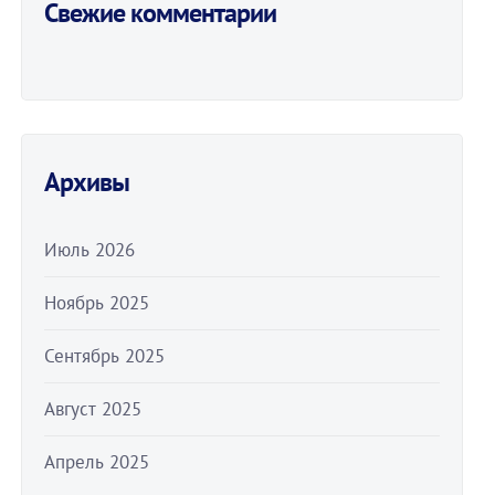
Свежие комментарии
Архивы
Июль 2026
Ноябрь 2025
Сентябрь 2025
Август 2025
Апрель 2025