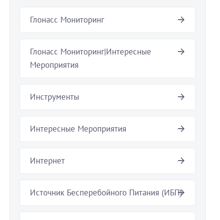
Глонасс Мониторинг
Глонасс Мониторинг|Интересные
Мероприятия
Инструменты
Интересные Мероприятия
Интернет
Источник Бесперебойного Питания (ИБП)