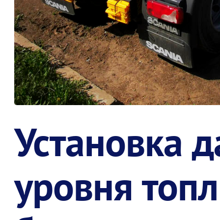
Установка д
уровня топл