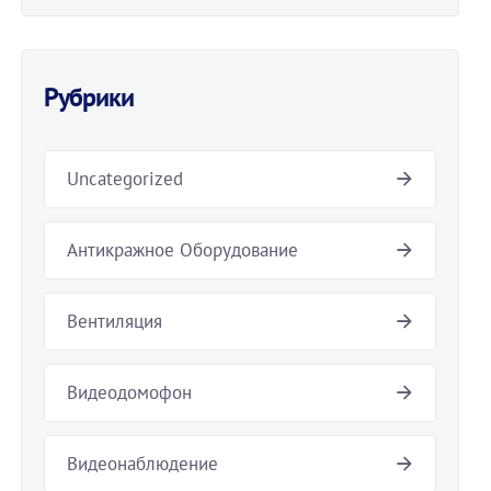
Рубрики
Uncategorized
Антикражное Оборудование
Вентиляция
Видеодомофон
Видеонаблюдение