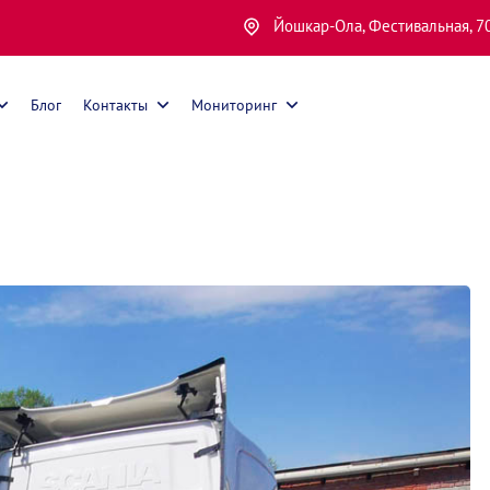
Йошкар-Ола, Фестивальная, 7
Блог
Контакты
Мониторинг