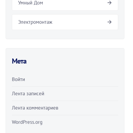
Умный Дом
Электромонтаж
Мета
Войти
Лента записей
Лента комментариев
WordPress.org