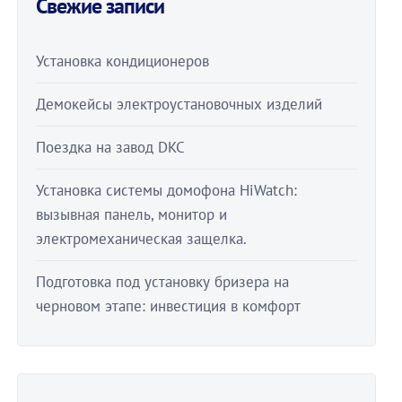
Свежие записи
Установка кондиционеров
Демокейсы электроустановочных изделий
Поездка на завод DKC
Установка системы домофона HiWatch:
вызывная панель, монитор и
электромеханическая защелка.
Подготовка под установку бризера на
черновом этапе: инвестиция в комфорт