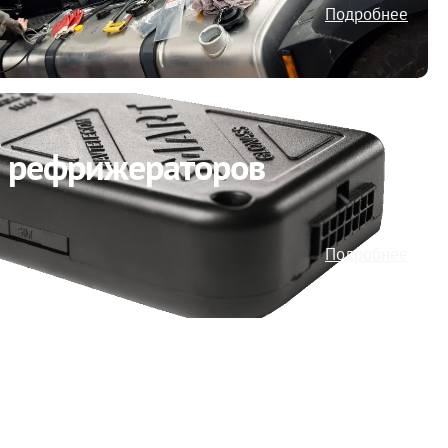
 рефрижераторов
Подробнее
ие Правительства
Федерации от 22.12.2020