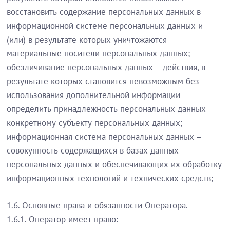
восстановить содержание персональных данных в
информационной системе персональных данных и
(или) в результате которых уничтожаются
материальные носители персональных данных;
обезличивание персональных данных – действия, в
результате которых становится невозможным без
использования дополнительной информации
определить принадлежность персональных данных
конкретному субъекту персональных данных;
информационная система персональных данных –
совокупность содержащихся в базах данных
персональных данных и обеспечивающих их обработку
информационных технологий и технических средств;
1.6. Основные права и обязанности Оператора.
1.6.1. Оператор имеет право: