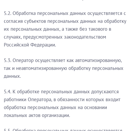
5.2. Обработка персональных данных осуществляется с
согласия субъектов персональных данных на обработку
их персональных данных, а также без такового в
случаях, предусмотренных законодательством
Российской Федерации.
5.3. Оператор осуществляет как автоматизированную,
так и неавтоматизированную обработку персональных
данных.
5.4. К обработке персональных данных допускаются
работники Оператора, в обязанности которых входит
обработка персональных данных на основании
локальных актов организации.
5.5. Обработка персональных данных осуществляется