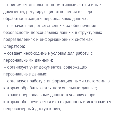
– принимает локальные нормативные акты и иные
документы, регулирующие отношения в сфере
обработки и защиты персональных данных;
– назначает лиц, ответственных за обеспечение
безопасности персональных данных в структурных
подразделениях и информационных системах
Оператора;
– создает необходимые условия для работы с
персональными данными;
– организует учет документов, содержащих
персональные данные;
– организует работу с информационными системами, в
которых обрабатываются персональные данные;
– хранит персональные данные в условиях, при
которых обеспечивается их сохранность и исключается
неправомерный доступ к ним;