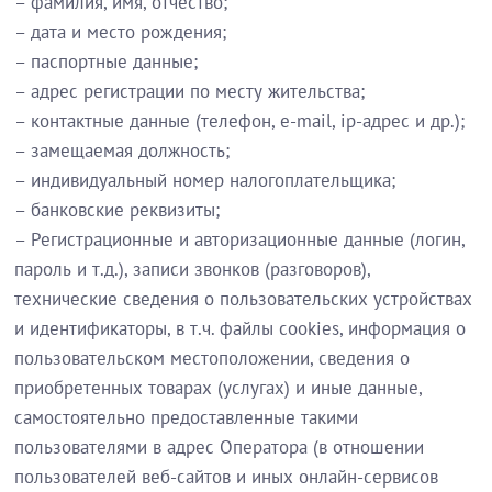
– фамилия, имя, отчество;
– дата и место рождения;
– паспортные данные;
– адрес регистрации по месту жительства;
– контактные данные (телефон, e-mail, ip-адрес и др.);
– замещаемая должность;
– индивидуальный номер налогоплательщика;
– банковские реквизиты;
– Регистрационные и авторизационные данные (логин,
пароль и т.д.), записи звонков (разговоров),
технические сведения о пользовательских устройствах
и идентификаторы, в т.ч. файлы cookies, информация о
пользовательском местоположении, сведения о
приобретенных товарах (услугах) и иные данные,
самостоятельно предоставленные такими
пользователями в адрес Оператора (в отношении
пользователей веб-сайтов и иных онлайн-сервисов