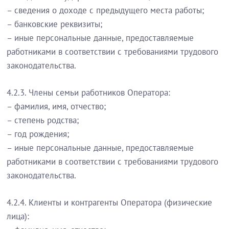
– сведения о доходе с предыдущего места работы;
– банковские реквизиты;
– иные персональные данные, предоставляемые
работниками в соответствии с требованиями трудового
законодательства.
4.2.3. Члены семьи работников Оператора:
– фамилия, имя, отчество;
– степень родства;
– год рождения;
– иные персональные данные, предоставляемые
работниками в соответствии с требованиями трудового
законодательства.
4.2.4. Клиенты и контрагенты Оператора (физические
лица):