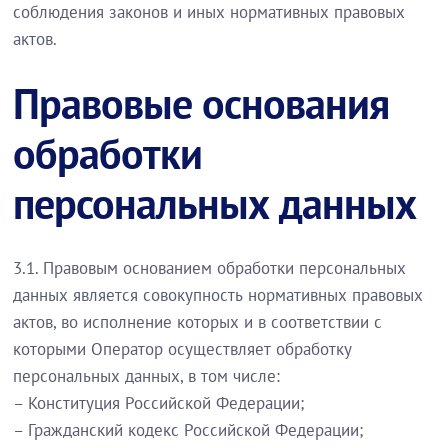
соблюдения законов и иных нормативных правовых
актов.
Правовые основания
обработки
персональных данных
3.1. Правовым основанием обработки персональных
данных является совокупность нормативных правовых
актов, во исполнение которых и в соответствии с
которыми Оператор осуществляет обработку
персональных данных, в том числе:
– Конституция Российской Федерации;
– Гражданский кодекс Российской Федерации;