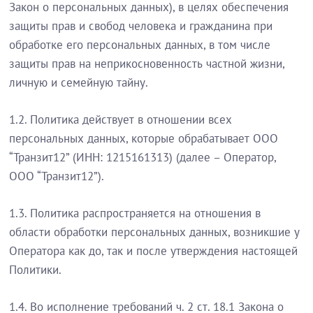
Закон о персональных данных), в целях обеспечения
защиты прав и свобод человека и гражданина при
обработке его персональных данных, в том числе
защиты прав на неприкосновенность частной жизни,
личную и семейную тайну.
1.2. Политика действует в отношении всех
персональных данных, которые обрабатывает ООО
“Транзит12” (ИНН: 1215161313) (далее – Оператор,
ООО “Транзит12”).
1.3. Политика распространяется на отношения в
области обработки персональных данных, возникшие у
Оператора как до, так и после утверждения настоящей
Политики.
1.4. Во исполнение требований ч. 2 ст. 18.1 Закона о