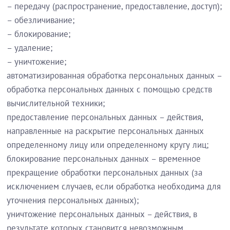
– передачу (распространение, предоставление, доступ);
– обезличивание;
– блокирование;
– удаление;
– уничтожение;
автоматизированная обработка персональных данных –
обработка персональных данных с помощью средств
вычислительной техники;
предоставление персональных данных – действия,
направленные на раскрытие персональных данных
определенному лицу или определенному кругу лиц;
блокирование персональных данных – временное
прекращение обработки персональных данных (за
исключением случаев, если обработка необходима для
уточнения персональных данных);
уничтожение персональных данных – действия, в
результате которых становится невозможным