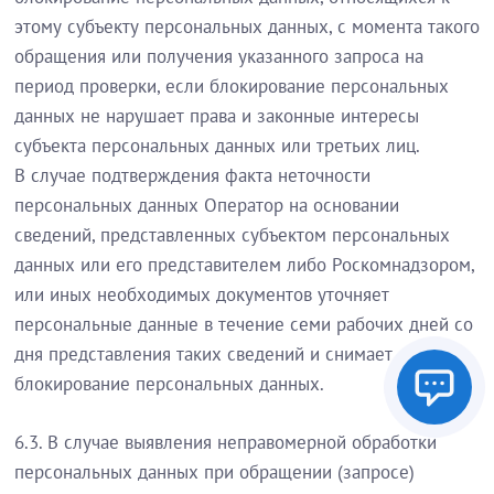
этому субъекту персональных данных, с момента такого
обращения или получения указанного запроса на
период проверки, если блокирование персональных
данных не нарушает права и законные интересы
субъекта персональных данных или третьих лиц.
В случае подтверждения факта неточности
персональных данных Оператор на основании
сведений, представленных субъектом персональных
данных или его представителем либо Роскомнадзором,
или иных необходимых документов уточняет
персональные данные в течение семи рабочих дней со
дня представления таких сведений и снимает
блокирование персональных данных.
6.3. В случае выявления неправомерной обработки
персональных данных при обращении (запросе)