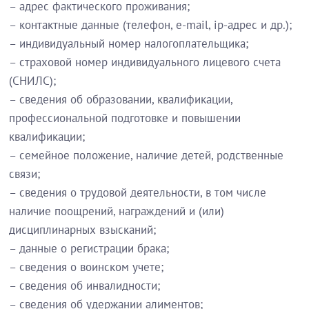
– адрес фактического проживания;
– контактные данные (телефон, e-mail, ip-адрес и др.);
– индивидуальный номер налогоплательщика;
– страховой номер индивидуального лицевого счета
(СНИЛС);
– сведения об образовании, квалификации,
профессиональной подготовке и повышении
квалификации;
– семейное положение, наличие детей, родственные
связи;
– сведения о трудовой деятельности, в том числе
наличие поощрений, награждений и (или)
дисциплинарных взысканий;
– данные о регистрации брака;
– сведения о воинском учете;
– сведения об инвалидности;
– сведения об удержании алиментов;