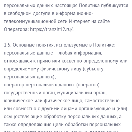
персональных данных настоящая Политика публикуется
в свободном доступе в информационно-
телекоммуникационной сети Интернет на сайте
Оператора: https://tranzit12.ru/.
1.5. Основные понятия, используемые в Политике:
персональные данные – любая информация,
относящаяся к прямо или косвенно определенному или
определяемому физическому лицу (субъекту
персональных данных);
оператор персональных данных (оператор) –
государственный орган, муниципальный орган,
юридическое или физическое лицо, самостоятельно
или совместно с другими лицами организующие и (или)
осуществляющие обработку персональных данных, а
также определяющие цели обработки персональных