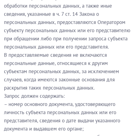
обработки персональных данных, а также иные
сведения, указанные в ч. 7 ст. 14 Закона о
персональных данных, предоставляются Оператором
субъекту персональных данных или его представителю
при обращении либо при получении запроса субъекта
персональных данных или его представителя.
В предоставляемые сведения не включаются
персональные данные, относящиеся к другим
субъектам персональных данных, за исключением
случаев, когда имеются законные основания для
раскрытия таких персональных данных.
Запрос должен содержать:
– номер основного документа, удостоверяющего
личность субъекта персональных данных или его
представителя, сведения о дате выдачи указанного
документа и выдавшем его органе;