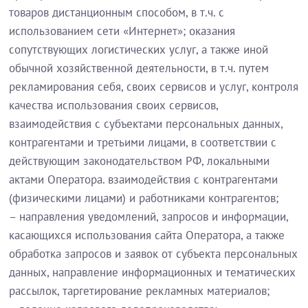
товаров дистанционным способом, в т.ч. с
использованием сети «Интернет»; оказания
сопутствующих логистических услуг, а также иной
обычной хозяйственной деятельности, в т.ч. путем
рекламирования себя, своих сервисов и услуг, контроля
качества использования своих сервисов,
взаимодействия с субъектами персональных данных,
контрагентами и третьими лицами, в соответствии с
действующим законодательством РФ, локальными
актами Оператора. взаимодействия с контрагентами
(физическими лицами) и работниками контрагентов;
– направления уведомлений, запросов и информации,
касающихся использования сайта Оператора, а также
обработка запросов и заявок от субъекта персональных
данных, направление информационных и тематических
рассылок, таргетирование рекламных материалов;