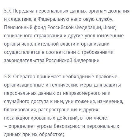
5.7. Передача персональных данных органам дознания
и следствия, в Федеральную налоговую службу,
Пенсионный фонд Российской Федерации, Фонд
социального страхования и другие уполномоченные
органы исполнительной власти и организации
осуществляется в соответствии с требованиями
законодательства Российской Федерации.
5.8. Оператор принимает необходимые правовые,
организационные и технические меры для защиты
персональных данных от неправомерного или
случайного доступа к ним, уничтожения, изменения,
блокирования, распространения и других
несанкционированных действий, в том числе:
– определяет угрозы безопасности персональных
данных при их обработке;