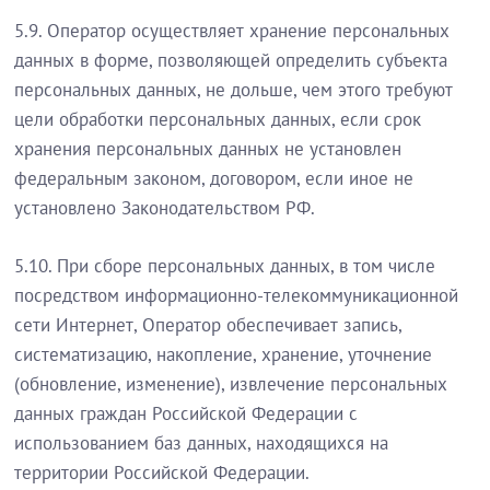
5.9. Оператор осуществляет хранение персональных
данных в форме, позволяющей определить субъекта
персональных данных, не дольше, чем этого требуют
цели обработки персональных данных, если срок
хранения персональных данных не установлен
федеральным законом, договором, если иное не
установлено Законодательством РФ.
5.10. При сборе персональных данных, в том числе
посредством информационно-телекоммуникационной
сети Интернет, Оператор обеспечивает запись,
систематизацию, накопление, хранение, уточнение
(обновление, изменение), извлечение персональных
данных граждан Российской Федерации с
использованием баз данных, находящихся на
территории Российской Федерации.