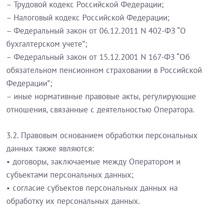
– Трудовой кодекс Российской Федерации;
– Налоговый кодекс Российской Федерации;
– Федеральный закон от 06.12.2011 N 402-ФЗ “О
бухгалтерском учете”;
– Федеральный закон от 15.12.2001 N 167-ФЗ “Об
обязательном пенсионном страховании в Российской
Федерации”;
– иные нормативные правовые акты, регулирующие
отношения, связанные с деятельностью Оператора.
3.2. Правовым основанием обработки персональных
данных также являются:
• договоры, заключаемые между Оператором и
субъектами персональных данных;
• согласие субъектов персональных данных на
обработку их персональных данных.