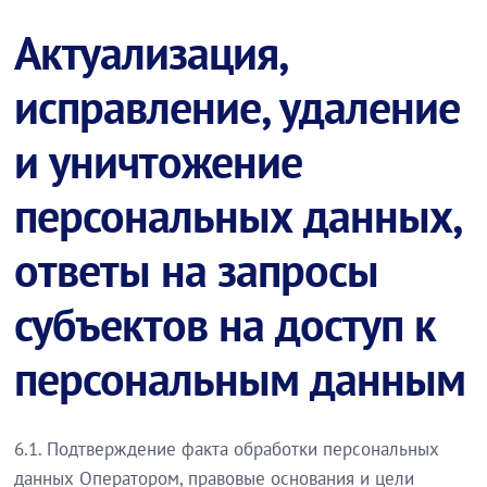
Актуализация,
исправление, удаление
и уничтожение
персональных данных,
ответы на запросы
субъектов на доступ к
персональным данным
6.1. Подтверждение факта обработки персональных
данных Оператором, правовые основания и цели