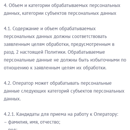
4. Объем и категории обрабатываемых персональных
данных, категории субъектов персональных данных
4.1. Содержание и объем обрабатываемых
персональных данных должны соответствовать
заявленным целям обработки, предусмотренным в
разд. 2 настоящей Политики. Обрабатываемые
персональные данные не должны быть избыточными по
отношению к заявленным целям их обработки.
4.2. Оператор может обрабатывать персональные
данные следующих категорий субъектов персональных
данных.
4.2.1. Кандидаты для приема на работу к Оператору:
– фамилия, имя, отчество;
– пол;