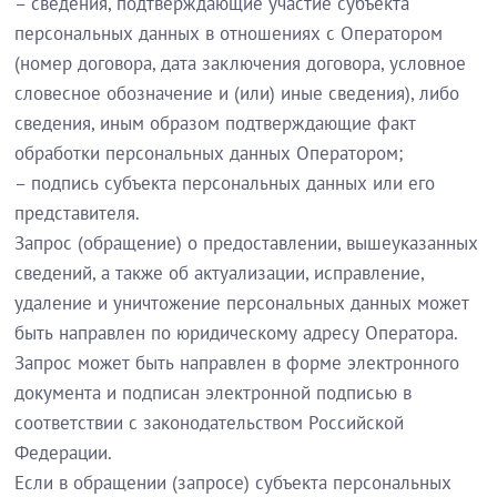
– сведения, подтверждающие участие субъекта
персональных данных в отношениях с Оператором
(номер договора, дата заключения договора, условное
словесное обозначение и (или) иные сведения), либо
сведения, иным образом подтверждающие факт
обработки персональных данных Оператором;
– подпись субъекта персональных данных или его
представителя.
Запрос (обращение) о предоставлении, вышеуказанных
сведений, а также об актуализации, исправление,
удаление и уничтожение персональных данных может
быть направлен по юридическому адресу Оператора.
Запрос может быть направлен в форме электронного
документа и подписан электронной подписью в
соответствии с законодательством Российской
Федерации.
Если в обращении (запросе) субъекта персональных