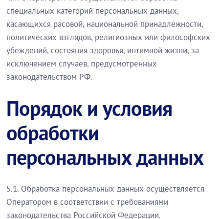
специальных категорий персональных данных,
касающихся расовой, национальной принадлежности,
политических взглядов, религиозных или философских
убеждений, состояния здоровья, интимной жизни, за
исключением случаев, предусмотренных
законодательством РФ.
Порядок и условия
обработки
персональных данных
5.1. Обработка персональных данных осуществляется
Оператором в соответствии с требованиями
законодательства Российской Федерации.