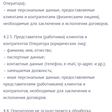
Оператора);
– иные персональные данные, предоставляемые
клиентами и контрагентами (физическими лицами),
необходимые для заключения и исполнения договоров.
4.2.5. Представители (работники) клиентов и
контрагентов Оператора (юридических лиц):
– фамилия, имя, отчество;
– паспортные данные;
– контактные данные (телефон, e-mail, ip-адрес и др.);
– замещаемая должность;
– иные персональные данные, предоставляемые
представителями (работниками) клиентов и
контрагентов, необходимые для заключения и
исполнения договоров.
4.4. Оператором не осуществляется обработка