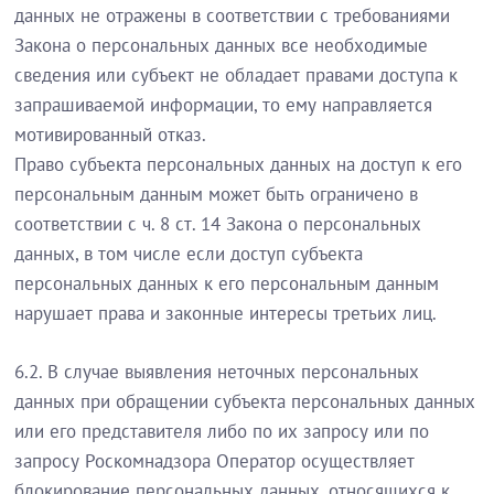
данных не отражены в соответствии с требованиями
Закона о персональных данных все необходимые
сведения или субъект не обладает правами доступа к
запрашиваемой информации, то ему направляется
мотивированный отказ.
Право субъекта персональных данных на доступ к его
персональным данным может быть ограничено в
соответствии с ч. 8 ст. 14 Закона о персональных
данных, в том числе если доступ субъекта
персональных данных к его персональным данным
нарушает права и законные интересы третьих лиц.
6.2. В случае выявления неточных персональных
данных при обращении субъекта персональных данных
или его представителя либо по их запросу или по
запросу Роскомнадзора Оператор осуществляет
блокирование персональных данных, относящихся к