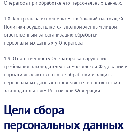
Оператора при обработке его персональных данных.
1.8. Контроль за исполнением требований настоящей
Политики осуществляется уполномоченным лицом,
ответственным за организацию обработки
персональных данных у Оператора.
1.9. Ответственность Оператора за нарушение
требований законодательства Российской Федерации и
нормативных актов в сфере обработки и защиты
персональных данных определяется в соответствии с
законодательством Российской Федерации.
Цели сбора
персональных данных