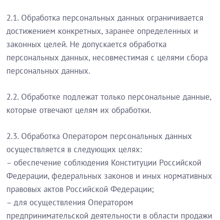
2.1. Обработка персональных данных ограничивается
достижением конкретных, заранее определенных и
законных целей. Не допускается обработка
персональных данных, несовместимая с целями сбора
персональных данных.
2.2. Обработке подлежат только персональные данные,
которые отвечают целям их обработки.
2.3. Обработка Оператором персональных данных
осуществляется в следующих целях:
– обеспечение соблюдения Конституции Российской
Федерации, федеральных законов и иных нормативных
правовых актов Российской Федерации;
– для осуществления Оператором
предпринимательской деятельности в области продажи