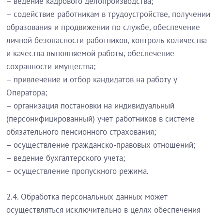
– ведение кадрового делопроизводства;
– содействие работникам в трудоустройстве, получении
образования и продвижении по службе, обеспечение
личной безопасности работников, контроль количества
и качества выполняемой работы, обеспечение
сохранности имущества;
– привлечение и отбор кандидатов на работу у
Оператора;
– организация постановки на индивидуальный
(персонифицированный) учет работников в системе
обязательного пенсионного страхования;
– осуществление гражданско-правовых отношений;
– ведение бухгалтерского учета;
– осуществление пропускного режима.
2.4. Обработка персональных данных может
осуществляться исключительно в целях обеспечения