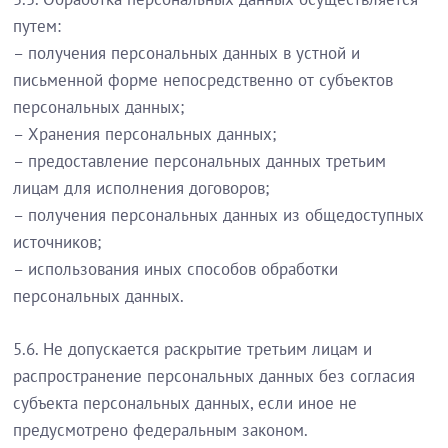
путем:
– получения персональных данных в устной и
письменной форме непосредственно от субъектов
персональных данных;
– Хранения персональных данных;
– предоставление персональных данных третьим
лицам для исполнения договоров;
– получения персональных данных из общедоступных
источников;
– использования иных способов обработки
персональных данных.
5.6. Не допускается раскрытие третьим лицам и
распространение персональных данных без согласия
субъекта персональных данных, если иное не
предусмотрено федеральным законом.