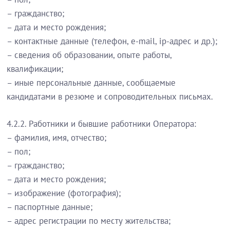
– гражданство;
– дата и место рождения;
– контактные данные (телефон, e-mail, ip-адрес и др.);
– сведения об образовании, опыте работы,
квалификации;
– иные персональные данные, сообщаемые
кандидатами в резюме и сопроводительных письмах.
4.2.2. Работники и бывшие работники Оператора:
– фамилия, имя, отчество;
– пол;
– гражданство;
– дата и место рождения;
– изображение (фотография);
– паспортные данные;
– адрес регистрации по месту жительства;