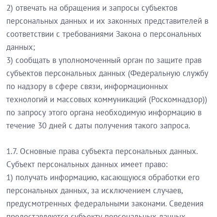
2) отвечать на обращения и запросы субъектов
персональных данных и их законных представителей в
соответствии с требованиями Закона о персональных
данных;
3) сообщать в уполномоченный орган по защите прав
субъектов персональных данных (Федеральную службу
по надзору в сфере связи, информационных
технологий и массовых коммуникаций (Роскомнадзор))
по запросу этого органа необходимую информацию в
течение 30 дней с даты получения такого запроса.
1.7. Основные права субъекта персональных данных.
Субъект персональных данных имеет право:
1) получать информацию, касающуюся обработки его
персональных данных, за исключением случаев,
предусмотренных федеральными законами. Сведения
предоставляются субъекту персональных данных