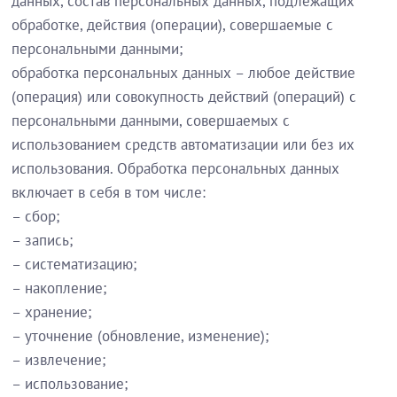
данных, состав персональных данных, подлежащих
обработке, действия (операции), совершаемые с
персональными данными;
обработка персональных данных – любое действие
(операция) или совокупность действий (операций) с
персональными данными, совершаемых с
использованием средств автоматизации или без их
использования. Обработка персональных данных
включает в себя в том числе:
– сбор;
– запись;
– систематизацию;
– накопление;
– хранение;
– уточнение (обновление, изменение);
– извлечение;
– использование;