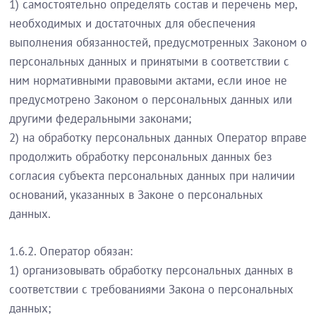
1) самостоятельно определять состав и перечень мер,
необходимых и достаточных для обеспечения
выполнения обязанностей, предусмотренных Законом о
персональных данных и принятыми в соответствии с
ним нормативными правовыми актами, если иное не
предусмотрено Законом о персональных данных или
другими федеральными законами;
2) на обработку персональных данных Оператор вправе
продолжить обработку персональных данных без
согласия субъекта персональных данных при наличии
оснований, указанных в Законе о персональных
данных.
1.6.2. Оператор обязан:
1) организовывать обработку персональных данных в
соответствии с требованиями Закона о персональных
данных;