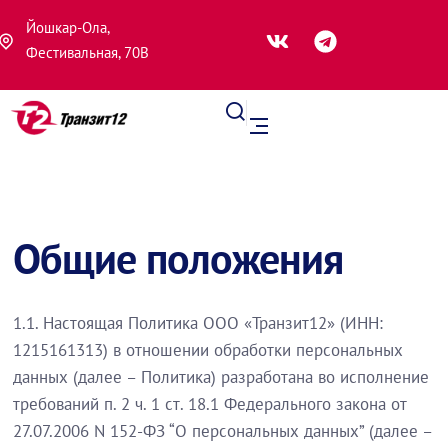
Йошкар-Ола,
Фестивальная, 70В
Общие положения
1.1. Настоящая Политика ООО «Транзит12» (ИНН:
1215161313) в отношении обработки персональных
данных (далее – Политика) разработана во исполнение
требований п. 2 ч. 1 ст. 18.1 Федерального закона от
27.07.2006 N 152-ФЗ “О персональных данных” (далее –