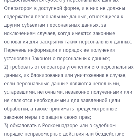
Оператором в доступной форме, и в них не должны
содержаться персональные данные, относящиеся к
другим субъектам персональных данных, за
исключением случаев, когда имеются законные
основания для раскрытия таких персональных данных.
Перечень информации и порядок ее получения
установлен Законом о персональных данных;
2) требовать от оператора уточнения его персональных
данных, их блокирования или уничтожения в случае,
если персональные данные являются неполными,
устаревшими, неточными, незаконно полученными или
не являются необходимыми для заявленной цели
обработки, а также принимать предусмотренные
законом меры по защите своих прав;
3) обжаловать в Роскомнадзоре или в судебном
порядке неправомерные действия или бездействие