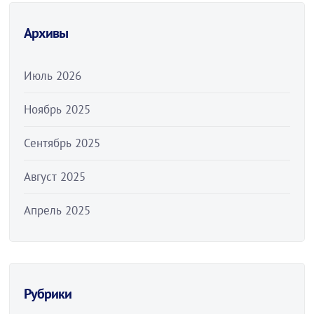
Архивы
Июль 2026
Ноябрь 2025
Сентябрь 2025
Август 2025
Апрель 2025
Рубрики