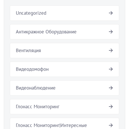
Uncategorized
Антикражное Оборудование
Вентиляция
Видеодомофон
Видеонаблюдение
Глонасс Мониторинг
Глонасс Мониторинг|Интересные