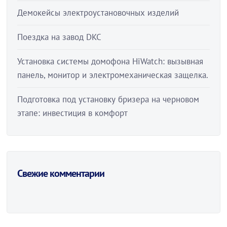
Демокейсы электроустановочных изделий
Поездка на завод DKC
Установка системы домофона HiWatch: вызывная
панель, монитор и электромеханическая защелка.
Подготовка под установку бризера на черновом
этапе: инвестиция в комфорт
Свежие комментарии