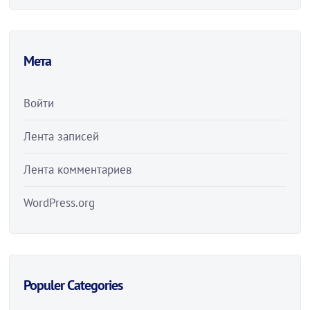
Мета
Войти
Лента записей
Лента комментариев
WordPress.org
Populer Categories