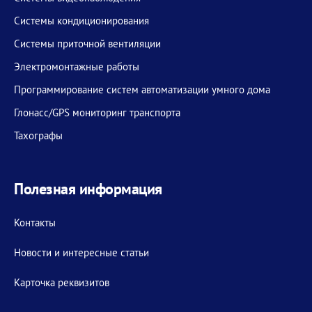
Системы кондиционирования
Системы приточной вентиляции
Электромонтажные работы
Программирование систем автоматизации умного дома
Глонасс/GPS мониторинг транспорта
Тахографы
Полезная информация
Контакты
Новости и интересные статьи
Карточка реквизитов