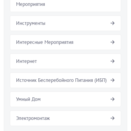
Мероприятия
Инструменты
Интересные Мероприятия
Интернет
Источник Бесперебойного Питания (ИБП)
Умный Дом
Электромонтаж