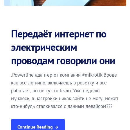
Передаёт интернет по
электрическим
проводам говорили они
.Powerline адаптер от компании #mikrotik.Вроде
как все логично, включаешь в розетку и все
работает, но не тут то было. Уже неделю
мучаюсь, в настройки никак зайти не могу, может
кто-нибудь сталкивался с данным девайсом???
Continue Reading