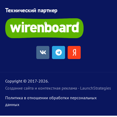
Технический партнер
Copyright © 2017-
2026
.
Создание сайта и контекстная реклама - LaunchStrategies
Политика в отношении обработки персональных
данных