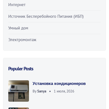
Интернет
Источник Бесперебойного Питания (ИБП)
Умный дом
Электромонтаж
Populer Posts
Установка кондиционеров
By
Sanya
1 июля, 2026