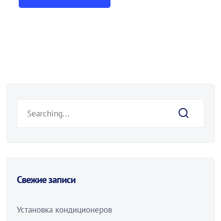
Свежие записи
Установка кондиционеров