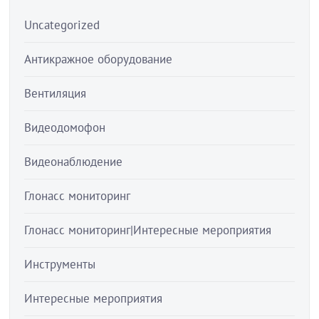
Uncategorized
Антикражное оборудование
Вентиляция
Видеодомофон
Видеонаблюдение
Глонасс мониторинг
Глонасс мониторинг|Интересные мероприятия
Инструменты
Интересные мероприятия