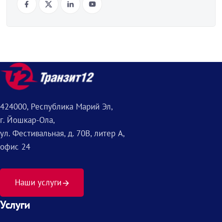
424000, Республика Марий Эл,
г. Йошкар-Ола,
ул. Фестивальная, д. 70В, литер А,
офис 24
Наши услуги
Услуги