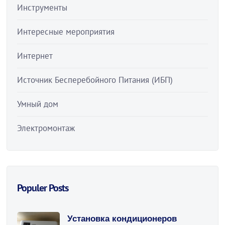
Инструменты
Интересные мероприятия
Интернет
Источник Бесперебойного Питания (ИБП)
Умный дом
Электромонтаж
Populer Posts
Установка кондиционеров