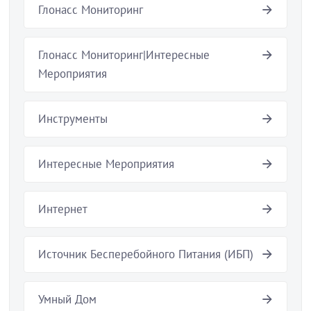
Глонасс Мониторинг
Глонасс Мониторинг|Интересные
Мероприятия
Инструменты
Интересные Мероприятия
Интернет
Источник Бесперебойного Питания (ИБП)
Умный Дом