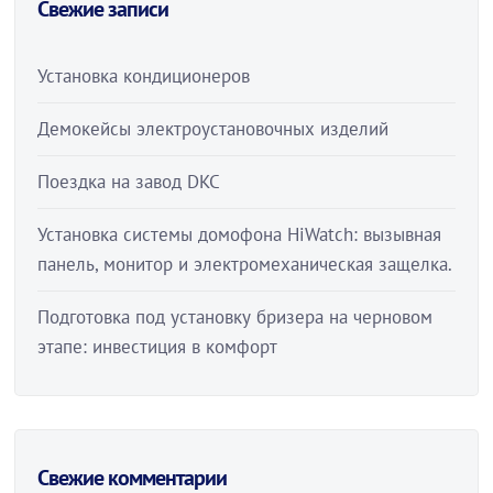
Свежие записи
Установка кондиционеров
Демокейсы электроустановочных изделий
Поездка на завод DKC
Установка системы домофона HiWatch: вызывная
панель, монитор и электромеханическая защелка.
Подготовка под установку бризера на черновом
этапе: инвестиция в комфорт
Свежие комментарии