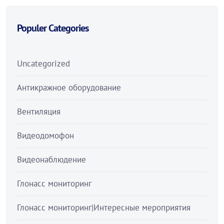
Populer Categories
Uncategorized
Антикражное оборудование
Вентиляция
Видеодомофон
Видеонаблюдение
Глонасс мониторинг
Глонасс мониторинг|Интересные мероприятия