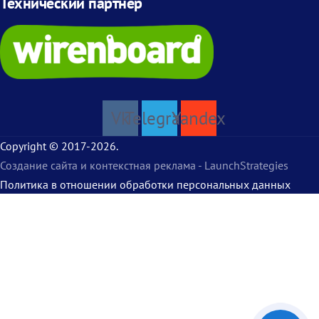
Технический партнер
Vk
Telegram
Yandex
Copyright © 2017-
2026
.
Создание сайта и контекстная реклама - LaunchStrategies
Политика в отношении обработки персональных данных