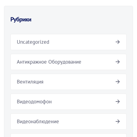
Рубрики
Uncategorized
Антикражное Оборудование
Вентиляция
Видеодомофон
Видеонаблюдение