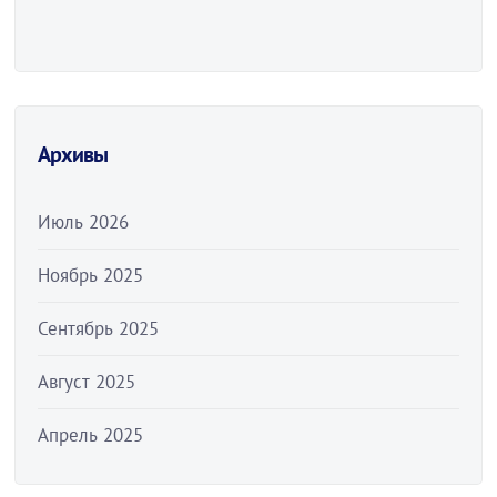
Архивы
Июль 2026
Ноябрь 2025
Сентябрь 2025
Август 2025
Апрель 2025