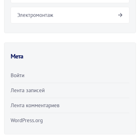
Электромонтаж
Мета
Войти
Лента записей
Лента комментариев
WordPress.org