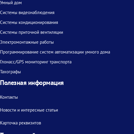
Умный дом
Системы видеонаблюдения
Системы кондиционирования
Системы приточной вентиляции
Электромонтажные работы
Программирование систем автоматизации умного дома
Глонасс/GPS мониторинг транспорта
Тахографы
Полезная информация
Контакты
Новости и интересные статьи
Карточка реквизитов