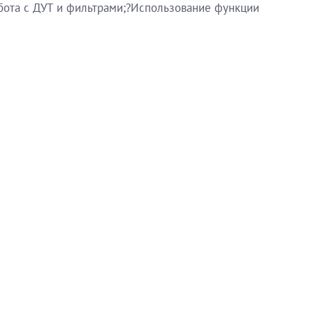
бота с ДУТ и фильтрами;?Использование функции