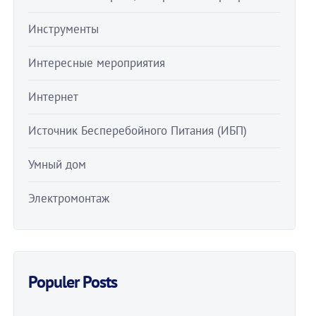
Инструменты
Интересные мероприятия
Интернет
Источник Бесперебойного Питания (ИБП)
Умный дом
Электромонтаж
Populer Posts