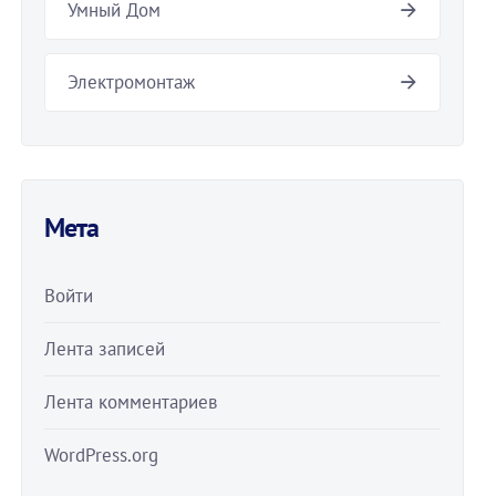
Умный Дом
Электромонтаж
Мета
Войти
Лента записей
Лента комментариев
WordPress.org