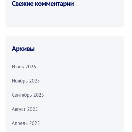
Свежие комментарии
Архивы
Июль 2026
Ноябрь 2025
Сентябрь 2025
Август 2025
Апрель 2025