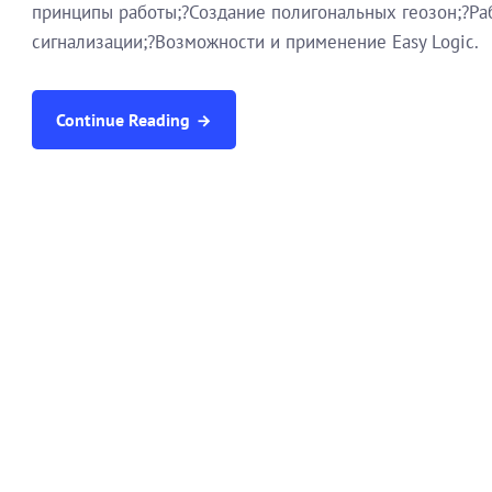
принципы работы;?Создание полигональных геозон;?Ра
сигнализации;?Возможности и применение Easy Logic.
Continue Reading