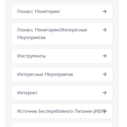
Глонасс Мониторинг
Глонасс Мониторинг|Интересные
Мероприятия
Инструменты
Интересные Мероприятия
Интернет
Источник Бесперебойного Питания (ИБП)