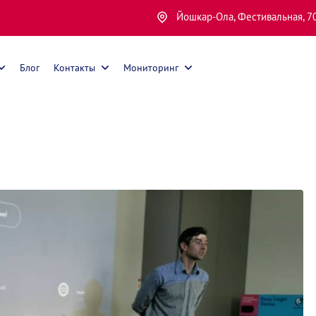
Йошкар-Ола, Фестивальная, 7
Блог
Контакты
Мониторинг