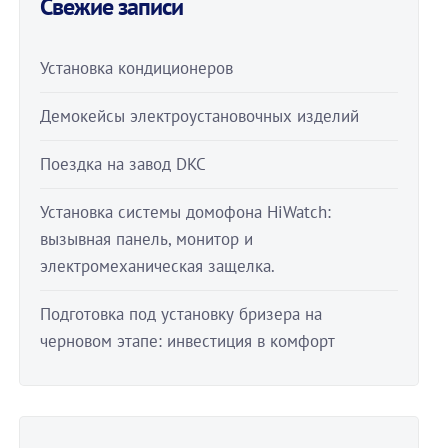
Свежие записи
Установка кондиционеров
Демокейсы электроустановочных изделий
Поездка на завод DKC
Установка системы домофона HiWatch:
вызывная панель, монитор и
электромеханическая защелка.
Подготовка под установку бризера на
черновом этапе: инвестиция в комфорт