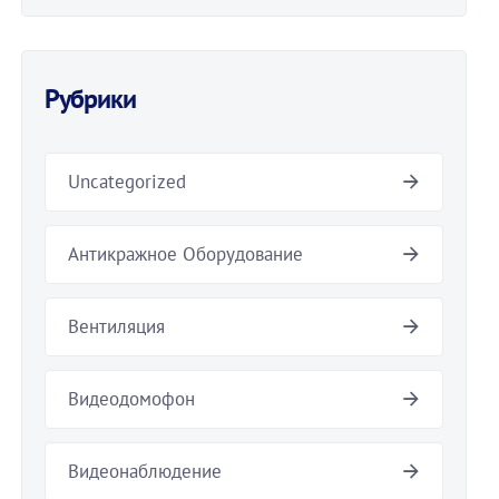
Рубрики
Uncategorized
Антикражное Оборудование
Вентиляция
Видеодомофон
Видеонаблюдение